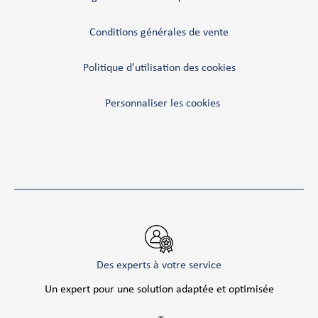
Conditions générales de vente
Politique d’utilisation des cookies
Personnaliser les cookies
Des experts à votre service
Un expert pour une solution adaptée et optimisée