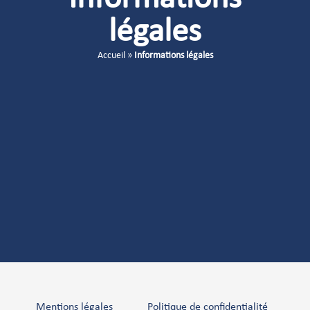
légales
Accueil
»
Informations légales
Mentions légales
Politique de confidentialité