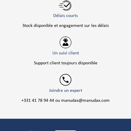
Délais courts
Stock disponible et engagement sur les délais
Un suivi client
Support client toujours disponible
Joindre un expert
+331 41 78 94 44 ou manudax@manudax.com