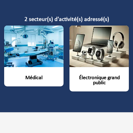
2 secteur(s) d'activité(s) adressé(s)
Médical
Électronique grand
public