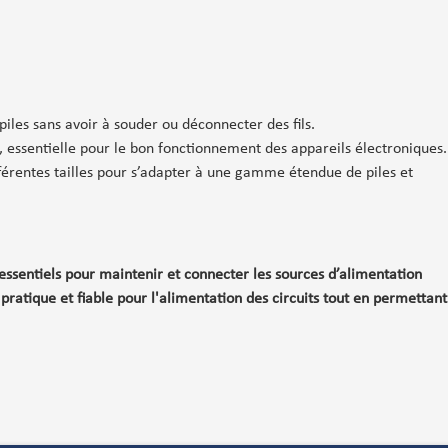
les sans avoir à souder ou déconnecter des fils.
, essentielle pour le bon fonctionnement des appareils électroniques.
férentes tailles pour s’adapter à une gamme étendue de piles et
essentiels pour maintenir et connecter les sources d’alimentation
 pratique et fiable pour l'alimentation des circuits tout en permettant