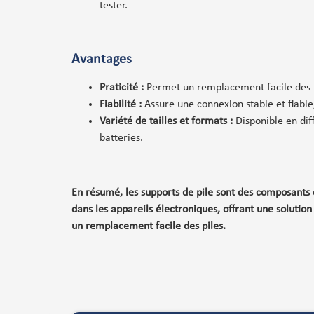
tester.
Avantages
Praticité :
Permet un remplacement facile des pi
Fiabilité :
Assure une connexion stable et fiable
Variété de tailles et formats :
Disponible en dif
batteries.
En résumé, les supports de pile sont des composants 
dans les appareils électroniques, offrant une solution
un remplacement facile des piles.