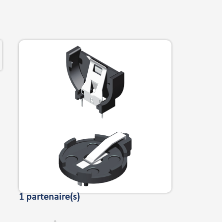
1 partenaire(s)