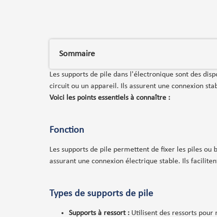
Sommaire
Les supports de pile dans l'électronique sont des disp
circuit ou un appareil. Ils assurent une connexion stab
Voici les points essentiels à connaître :
Fonction
Les supports de pile permettent de fixer les piles ou 
assurant une connexion électrique stable. Ils facilit
Types de supports de pile
Supports à ressort :
Utilisent des ressorts pour