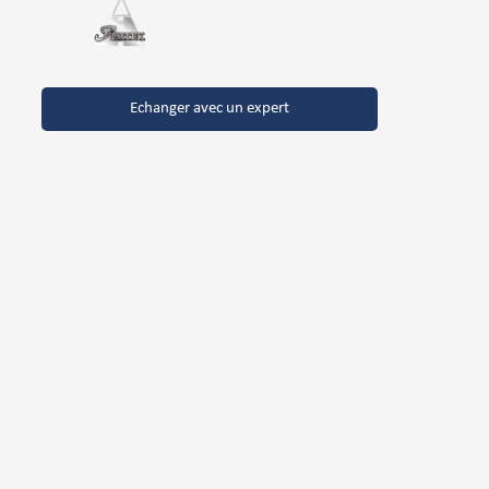
Echanger avec un expert