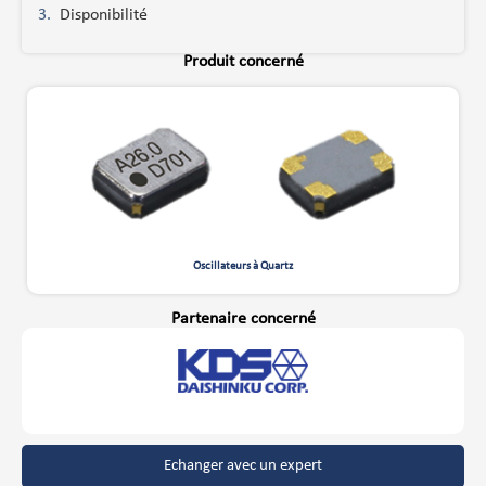
Disponibilité
Produit concerné
Oscillateurs à Quartz
Partenaire concerné
Echanger avec un expert