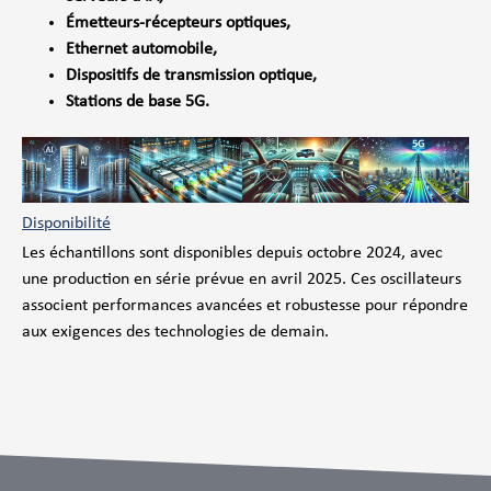
Émetteurs-récepteurs optiques,
Ethernet automobile,
Dispositifs de transmission optique,
Stations de base 5G.
Disponibilité
Les échantillons sont disponibles depuis octobre 2024, avec
une production en série prévue en avril 2025. Ces oscillateurs
associent performances avancées et robustesse pour répondre
aux exigences des technologies de demain.