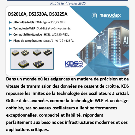
Publié le
4 février 2025
Dans un monde où les exigences en matière de précision et de
vitesse de transmission des données ne cessent de croître, KDS
repousse les limites de la technologie des oscillateurs à cristal.
Grâce à des avancées comme la technologie WLP et un design
optimisé, ses nouveaux oscillateurs allient performances
exceptionnelles, compacité et fiabilité, répondant
parfaitement aux besoins des infrastructures modernes et des
applications critiques.