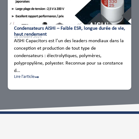
Condensateurs AiSHi – Faible ESR, longue durée de vie,
haut rendement
16 octobre 2025
AiSHi Capacitors est l’un des leaders mondiaux dans la
conception et production de tout type de
condensateurs : électrolytiques, polymères,
polypropylène, polyester. Reconnue pour sa constance
d...
Lire l'article