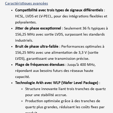
Caractéristiques avancées
Compatibilité avec trois types de signaux différentiels
:
HCSL, LVDS et LV-PECL, pour des intégrations flexibles et
polyvalentes.
Jitter de phase exceptionnel
: Seulement 36 fs typiques à
156,25 MHz avec sortie LVDS, surpassant les standards
industriels.
Bruit de phase ultra-faible
: Performances optimales à
156,25 MHz avec une alimentation de 3,3 V (sortie
LVDS), garantissant une transmission précise.
Plage de fréquences étendues
: Jusqu’à 400 MHz,
répondant aux besoins futurs des réseaux haute
capacité.
Technologie Arkh avec WLP (Wafer Level Package)
:
Structure innovante liant trois tranches de quartz
pour une stabilité accrue.
Production optimisée grâce à des tranches de
quartz plus grandes, réduisant les coûts fixes par