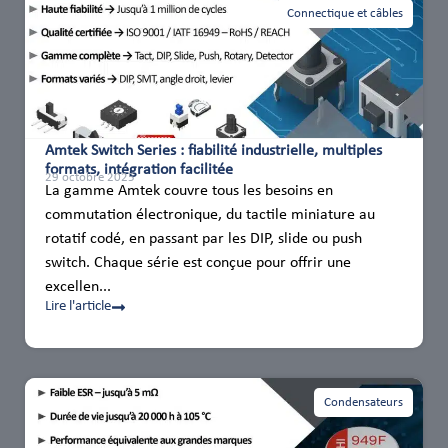
Connectique et câbles
Amtek Switch Series : fiabilité industrielle, multiples
formats, intégration facilitée
29 octobre 2025
La gamme Amtek couvre tous les besoins en
commutation électronique, du tactile miniature au
rotatif codé, en passant par les DIP, slide ou push
switch. Chaque série est conçue pour offrir une
excellen...
Lire l'article
Condensateurs