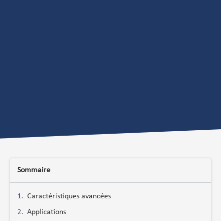
Sommaire
Caractéristiques avancées
Applications